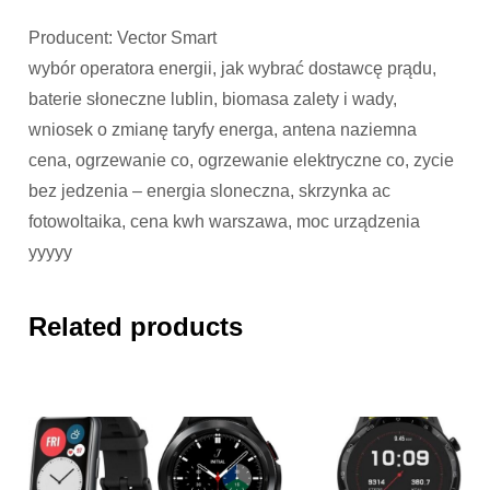
Producent: Vector Smart
wybór operatora energii, jak wybrać dostawcę prądu,
baterie słoneczne lublin, biomasa zalety i wady,
wniosek o zmianę taryfy energa, antena naziemna
cena, ogrzewanie co, ogrzewanie elektryczne co, zycie
bez jedzenia – energia sloneczna, skrzynka ac
fotowoltaika, cena kwh warszawa, moc urządzenia
yyyyy
Related products