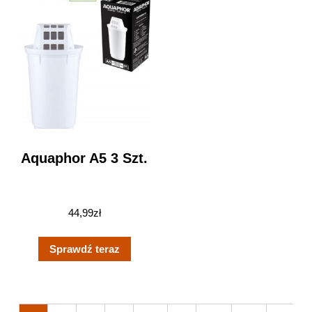
Aquaphor A5 3 Szt.
44,99
zł
Sprawdź teraz