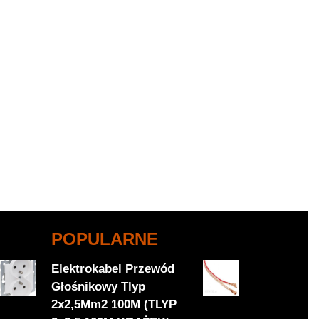
POPULARNE
Elektrokabel Przewód
Głośnikowy Tlyp
2x2,5Mm2 100M (TLYP