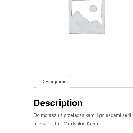
Description
Description
Do montażu z przełącznikami i gniazdami serii
miesiącach): 12 m.Kolor: Krem