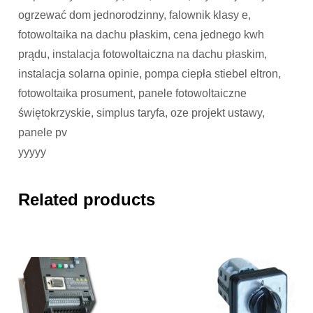
ogrzewać dom jednorodzinny, falownik klasy e,
fotowoltaika na dachu płaskim, cena jednego kwh
prądu, instalacja fotowoltaiczna na dachu płaskim,
instalacja solarna opinie, pompa ciepła stiebel eltron,
fotowoltaika prosument, panele fotowoltaiczne
świętokrzyskie, simplus taryfa, oze projekt ustawy,
panele pv
yyyyy
Related products