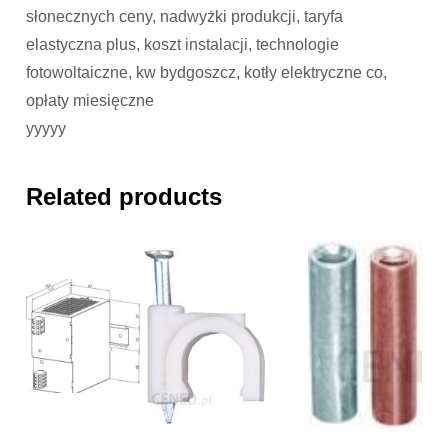
słonecznych ceny, nadwyżki produkcji, taryfa
elastyczna plus, koszt instalacji, technologie
fotowoltaiczne, kw bydgoszcz, kotły elektryczne co,
opłaty miesięczne
yyyyy
Related products