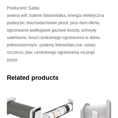
Producent: Salda
antena wifi, baterie fotowoltaika, energia elektryczna
podwyżki, blachodachówki płock, plus dom oferta,
ogrzewanie podłogowe gazowe koszty, uchwyty
satelitarne, koszt centralnego ogrzewania w domu
jednorodzinnym, systemy fotowoltaiczne, solary
szczecin, piec centralnego ogrzewania na prąd
yyyyy
Related products