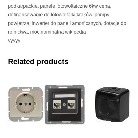
podkarpackie, panele fotowoltaiczne 6kw cena,
dofinansowanie do fotowoltaiki kraków, pompy
powietrza, inwerter do paneli amorficznych, dotacje do
rolnictwa, moc nominalna wikipedia
yyyyy
Related products