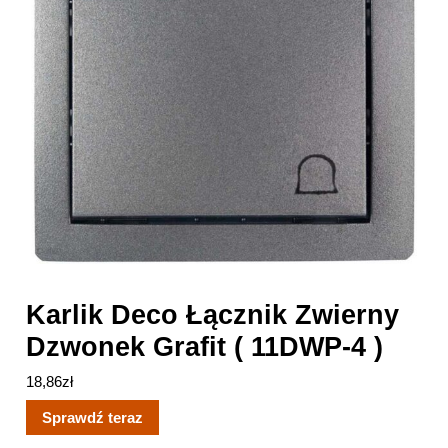
Karlik Deco Łącznik Zwierny
Dzwonek Grafit ( 11DWP-4 )
18,86
zł
Sprawdź teraz