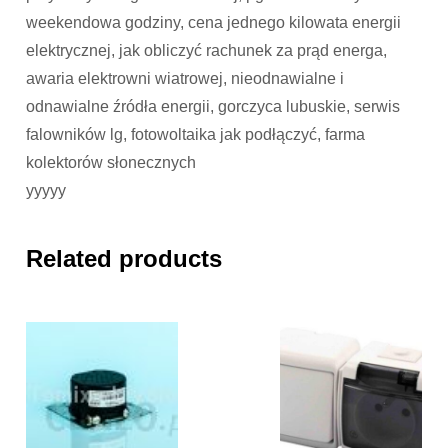
weekendowa godziny, cena jednego kilowata energii
elektrycznej, jak obliczyć rachunek za prąd energa,
awaria elektrowni wiatrowej, nieodnawialne i
odnawialne źródła energii, gorczyca lubuskie, serwis
falowników lg, fotowoltaika jak podłączyć, farma
kolektorów słonecznych
yyyyy
Related products