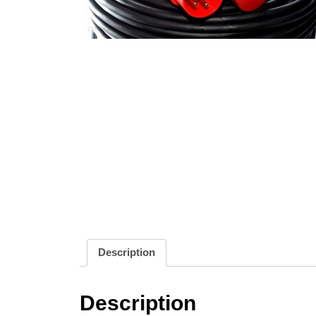
Description
Description