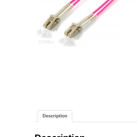
Description