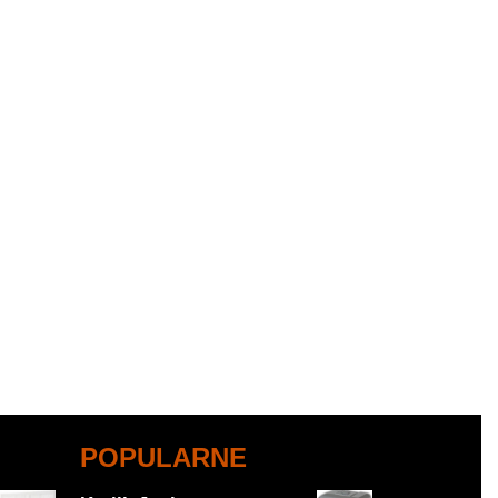
POPULARNE