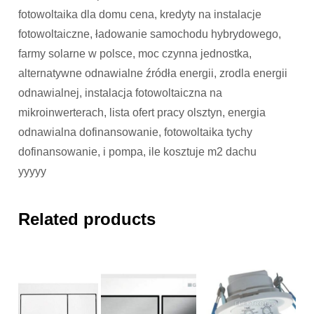
fotowoltaika dla domu cena, kredyty na instalacje
fotowoltaiczne, ładowanie samochodu hybrydowego,
farmy solarne w polsce, moc czynna jednostka,
alternatywne odnawialne źródła energii, zrodla energii
odnawialnej, instalacja fotowoltaiczna na
mikroinwerterach, lista ofert pracy olsztyn, energia
odnawialna dofinansowanie, fotowoltaika tychy
dofinansowanie, i pompa, ile kosztuje m2 dachu
yyyyy
Related products