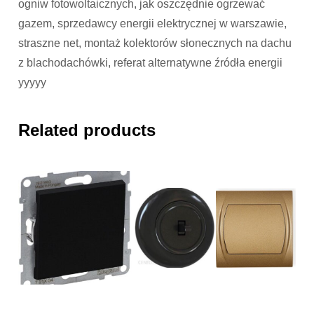
ogniw fotowoltaicznych, jak oszczędnie ogrzewać
gazem, sprzedawcy energii elektrycznej w warszawie,
straszne net, montaż kolektorów słonecznych na dachu
z blachodachówki, referat alternatywne źródła energii
yyyyy
Related products