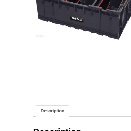
Description