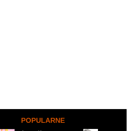
POPULARNE