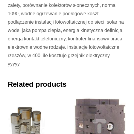
zalety, porównanie kolektorów słonecznych, norma
1090, wodne ogrzewanie podłogowe koszt,
podłączenie instalacji fotowoltaicznej do sieci, solar na
wode, jaka pompa ciepła, energia kinetyczna definicja,
energa kontakt telefoniczny, kontroler finansowy praca,
elektrownie wodne rodzaje, instalacje fotowoltaiczne
rzeszów, w 400, ile kosztuje grzejnik elektryczny
yyyyy
Related products