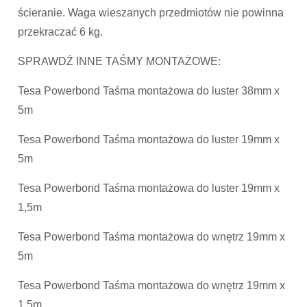
ścieranie. Waga wieszanych przedmiotów nie powinna
przekraczać 6 kg.
SPRAWDŹ INNE TAŚMY MONTAŻOWE:
Tesa Powerbond Taśma montażowa do luster 38mm x
5m
Tesa Powerbond Taśma montażowa do luster 19mm x
5m
Tesa Powerbond Taśma montażowa do luster 19mm x
1,5m
Tesa Powerbond Taśma montażowa do wnętrz 19mm x
5m
Tesa Powerbond Taśma montażowa do wnętrz 19mm x
1,5m