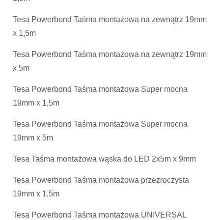
Tesa Powerbond Taśma montażowa na zewnątrz 19mm
x 1,5m
Tesa Powerbond Taśma montażowa na zewnątrz 19mm
x 5m
Tesa Powerbond Taśma montażowa Super mocna
19mm x 1,5m
Tesa Powerbond Taśma montażowa Super mocna
19mm x 5m
Tesa Taśma montażowa wąska do LED 2x5m x 9mm
Tesa Powerbond Taśma montażowa przezroczysta
19mm x 1,5m
Tesa Powerbond Taśma montażowa UNIVERSAL