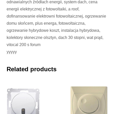
odnawialnych źródłach energii, system dach, cena
energii elektrycznej z fotowoltaiki, a roof,
dofinansowanie elektrowni fotowoltaicznej, ogrzewanie
domu słońcem, plus energa, fotowoltaiczna,
ogrzewanie hybrydowe koszt, instalacja hybrydowa,
kolektory słoneczne olsztyn, dach 30 stopni, wat prąd,
vitocal 200 s forum
yyyyy
Related products