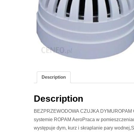
Description
Description
BEZPRZEWODOWA CZUJKA DYMUROPAM O
systemie ROPAM AeroPraca w pomieszczeniach
występuje dym, kurz i skraplanie pary wodnej,