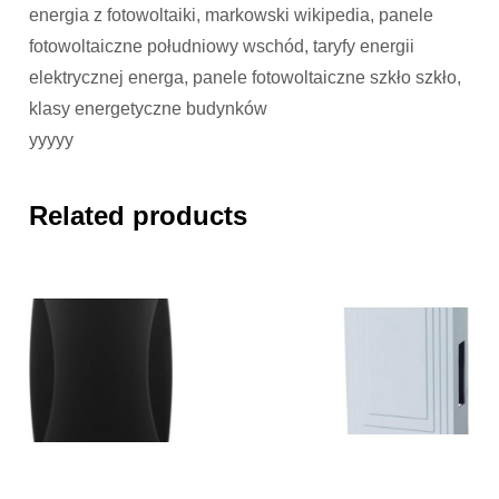
energia z fotowoltaiki, markowski wikipedia, panele
fotowoltaiczne południowy wschód, taryfy energii
elektrycznej energa, panele fotowoltaiczne szkło szkło,
klasy energetyczne budynków
yyyyy
Related products