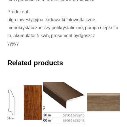
Producent:
ulga inwestycyjna, ładowarki fotowoltaiczne,
monokrystaliczne czy polikrystaliczne, pompa ciepła co
to, akumulator 5 kwh, prosument bydgoszcz
yyyyy
Related products