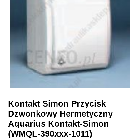
Kontakt Simon Przycisk
Dzwonkowy Hermetyczny
Aquarius Kontakt-Simon
(WMQL-390xxx-1011)