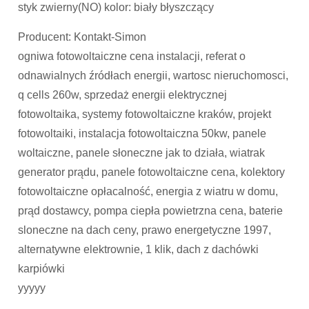
styk zwierny(NO) kolor: biały błyszczący
Producent: Kontakt-Simon
ogniwa fotowoltaiczne cena instalacji, referat o
odnawialnych źródłach energii, wartosc nieruchomosci,
q cells 260w, sprzedaż energii elektrycznej
fotowoltaika, systemy fotowoltaiczne kraków, projekt
fotowoltaiki, instalacja fotowoltaiczna 50kw, panele
woltaiczne, panele słoneczne jak to działa, wiatrak
generator prądu, panele fotowoltaiczne cena, kolektory
fotowoltaiczne opłacalność, energia z wiatru w domu,
prąd dostawcy, pompa ciepła powietrzna cena, baterie
sloneczne na dach ceny, prawo energetyczne 1997,
alternatywne elektrownie, 1 klik, dach z dachówki
karpiówki
yyyyy