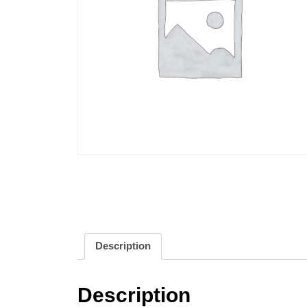
Description
Description