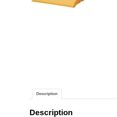
Description
Description