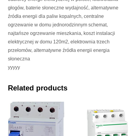
głogów, baterie słoneczne wydajność, alternatywne
źródła energii dla paliw kopalnych, centralne
ogrzewanie w domu jednorodzinnym schemat,
najtańsze ogrzewanie mieszkania, koszt instalacji
elektrycznej w domu 120m2, elektrownia trzech
przełomów, alternatywne źródła energii energia
słoneczna
yyyyy
Related products