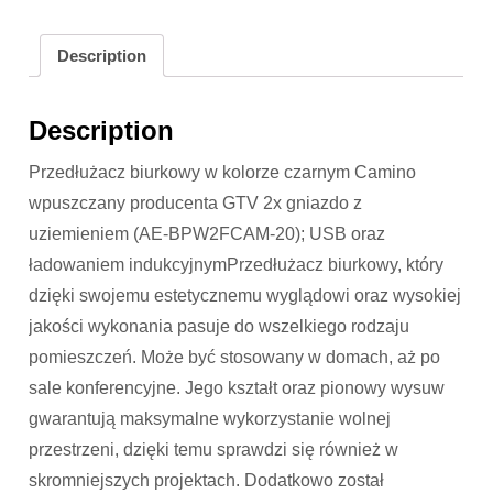
Description
Description
Przedłużacz biurkowy w kolorze czarnym Camino
wpuszczany producenta GTV 2x gniazdo z
uziemieniem (AE-BPW2FCAM-20); USB oraz
ładowaniem indukcyjnymPrzedłużacz biurkowy, który
dzięki swojemu estetycznemu wyglądowi oraz wysokiej
jakości wykonania pasuje do wszelkiego rodzaju
pomieszczeń. Może być stosowany w domach, aż po
sale konferencyjne. Jego kształt oraz pionowy wysuw
gwarantują maksymalne wykorzystanie wolnej
przestrzeni, dzięki temu sprawdzi się również w
skromniejszych projektach. Dodatkowo został