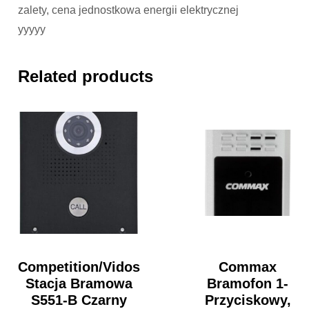
zalety, cena jednostkowa energii elektrycznej
yyyyy
Related products
Competition/Vidos
Commax
Stacja Bramowa
Bramofon 1-
S551-B Czarny
Przyciskowy,