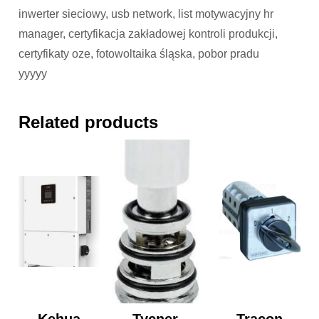
inwerter sieciowy, usb network, list motywacyjny hr
manager, certyfikacja zakładowej kontroli produkcji,
certyfikaty oze, fotowoltaika śląska, pobor pradu
yyyyy
Related products