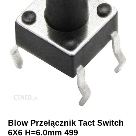
Blow Przełącznik Tact Switch
6X6 H=6.0mm 499