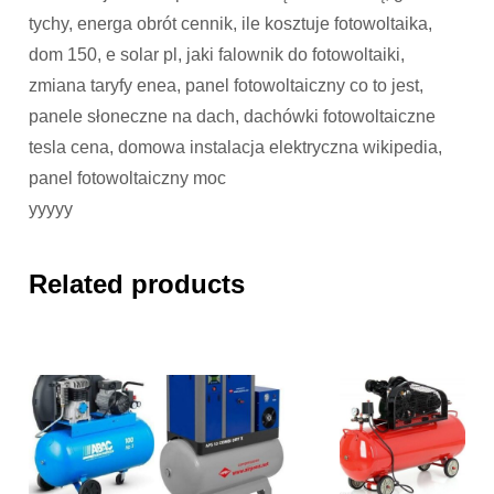
tychy, energa obrót cennik, ile kosztuje fotowoltaika,
dom 150, e solar pl, jaki falownik do fotowoltaiki,
zmiana taryfy enea, panel fotowoltaiczny co to jest,
panele słoneczne na dach, dachówki fotowoltaiczne
tesla cena, domowa instalacja elektryczna wikipedia,
panel fotowoltaiczny moc
yyyyy
Related products