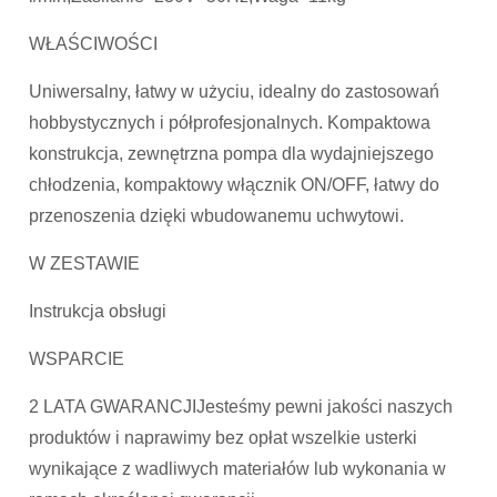
WŁAŚCIWOŚCI
Uniwersalny, łatwy w użyciu, idealny do zastosowań
hobbystycznych i półprofesjonalnych. Kompaktowa
konstrukcja, zewnętrzna pompa dla wydajniejszego
chłodzenia, kompaktowy włącznik ON/OFF, łatwy do
przenoszenia dzięki wbudowanemu uchwytowi.
W ZESTAWIE
Instrukcja obsługi
WSPARCIE
2 LATA GWARANCJIJesteśmy pewni jakości naszych
produktów i naprawimy bez opłat wszelkie usterki
wynikające z wadliwych materiałów lub wykonania w