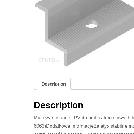
Description
Description
Mocowanie paneli PV do profili aluminiowych
6063)Dodatkowe informacjeZalety:- stabilne mo