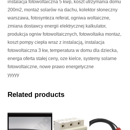
instalacja fotowoltaiczna 5 kwp, koszt utrzymania domu
200m2, montaż solarów na dachu, kolektor słoneczny
warszawa, fotosynteza referat, ogniwa woltaiczne,
zmiana dostawcy energii elektrycznej kalkulator,
produkcja ogniw fotowoltaicznych, fotowoltaika montaz,
koszt pompy ciepła wraz z instalacją, instalacja
fotowoltaiczna 3 kw, temperatura w domu dla dziecka,
energa oferta stałej ceny, oze kielce, systemy solarne
fotowoltaiczne, nowe prawo energetyczne
yyyyy
Related products