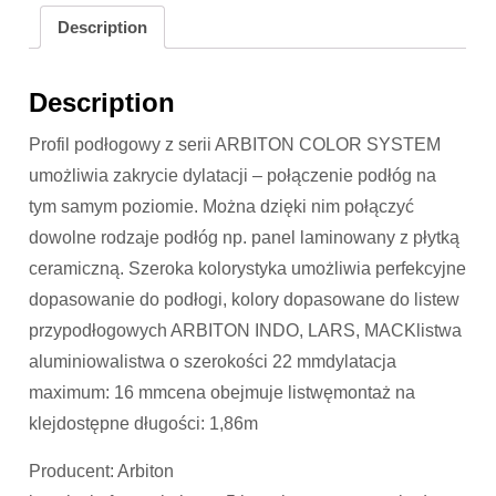
Description
Description
Profil podłogowy z serii ARBITON COLOR SYSTEM
umożliwia zakrycie dylatacji – połączenie podłóg na
tym samym poziomie. Można dzięki nim połączyć
dowolne rodzaje podłóg np. panel laminowany z płytką
ceramiczną. Szeroka kolorystyka umożliwia perfekcyjne
dopasowanie do podłogi, kolory dopasowane do listew
przypodłogowych ARBITON INDO, LARS, MACKlistwa
aluminiowalistwa o szerokości 22 mmdylatacja
maximum: 16 mmcena obejmuje listwęmontaż na
klejdostępne długości: 1,86m
Producent: Arbiton