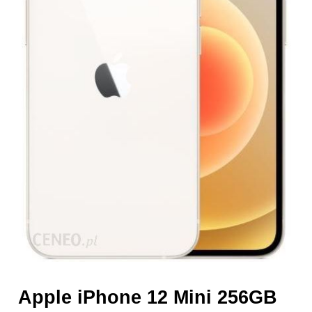
Apple iPhone 12 Mini 256GB