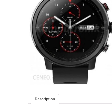
Description