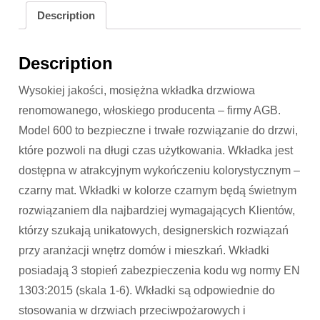
Description
Description
Wysokiej jakości, mosiężna wkładka drzwiowa
renomowanego, włoskiego producenta – firmy AGB.
Model 600 to bezpieczne i trwałe rozwiązanie do drzwi,
które pozwoli na długi czas użytkowania. Wkładka jest
dostępna w atrakcyjnym wykończeniu kolorystycznym –
czarny mat. Wkładki w kolorze czarnym będą świetnym
rozwiązaniem dla najbardziej wymagających Klientów,
którzy szukają unikatowych, designerskich rozwiązań
przy aranżacji wnętrz domów i mieszkań. Wkładki
posiadają 3 stopień zabezpieczenia kodu wg normy EN
1303:2015 (skala 1-6). Wkładki są odpowiednie do
stosowania w drzwiach przeciwpożarowych i